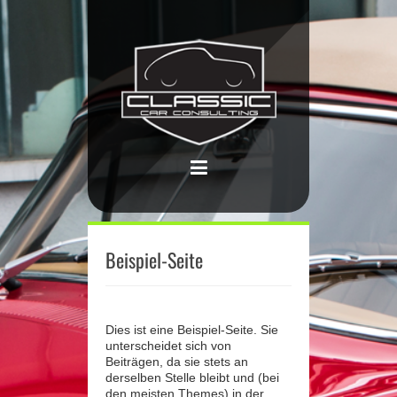
Beispiel-Seite
Dies ist eine Beispiel-Seite. Sie
unterscheidet sich von
Beiträgen, da sie stets an
derselben Stelle bleibt und (bei
den meisten Themes) in der