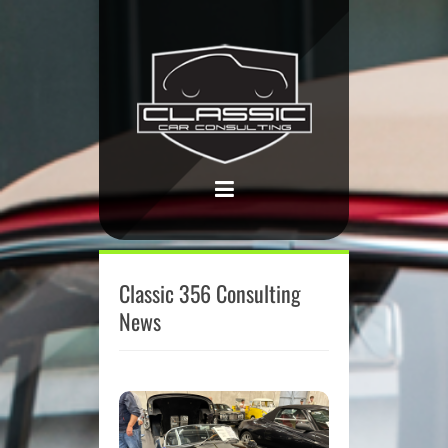
Classic 356 Consulting
News