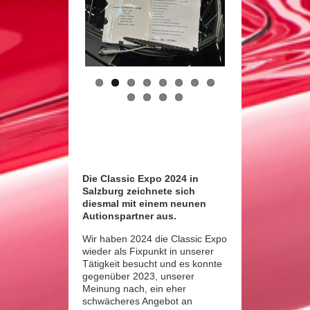
Previous
Next
Die Classic Expo 2024 in
Salzburg zeichnete sich
diesmal mit einem neunen
Autionspartner aus.
Wir haben 2024 die Classic Expo
wieder als Fixpunkt in unserer
Tätigkeit besucht und es konnte
gegenüber 2023, unserer
Meinung nach, ein eher
schwächeres Angebot an