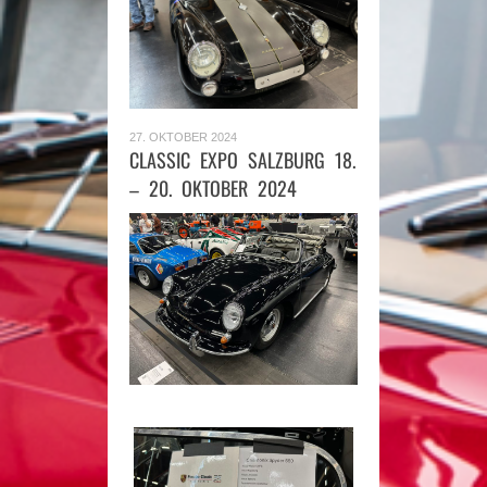
27. OKTOBER 2024
CLASSIC EXPO SALZBURG 18.
– 20. OKTOBER 2024