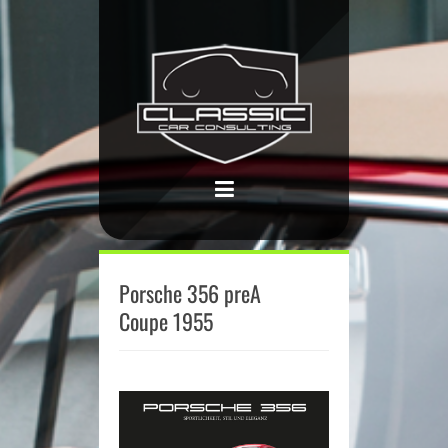
Porsche 356 preA
Coupe 1955