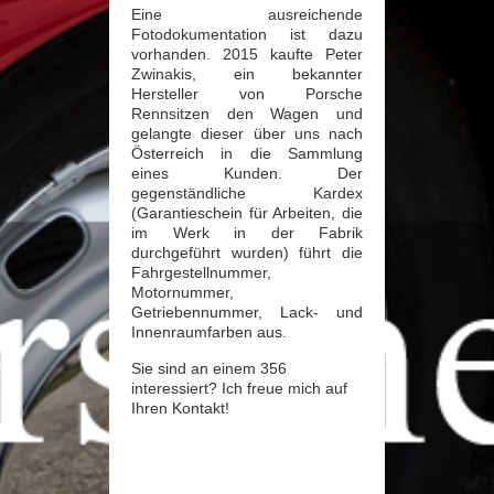
Eine ausreichende
Fotodokumentation ist dazu
vorhanden. 2015 kaufte Peter
Zwinakis, ein bekannter
Hersteller von Porsche
Rennsitzen den Wagen und
gelangte dieser über uns nach
Österreich in die Sammlung
eines Kunden. Der
gegenständliche Kardex
(Garantieschein für Arbeiten, die
im Werk in der Fabrik
durchgeführt wurden) führt die
Fahrgestellnummer,
Motornummer,
Getriebennummer, Lack- und
Innenraumfarben aus.
Sie sind an einem 356
interessiert? Ich freue mich auf
Ihren Kontakt!