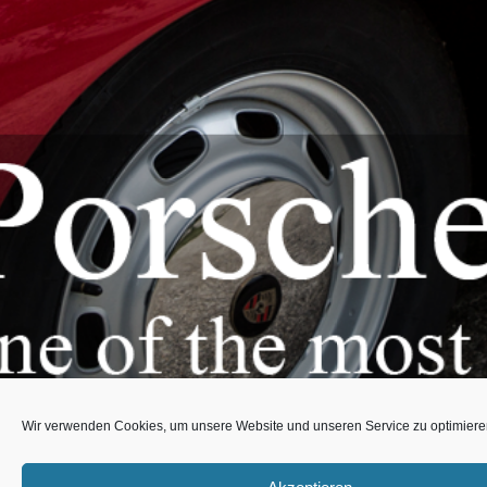
Wir verwenden Cookies, um unsere Website und unseren Service zu optimiere