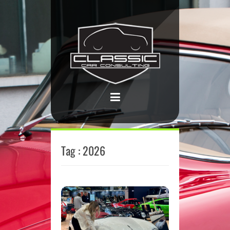
Tag : 2026