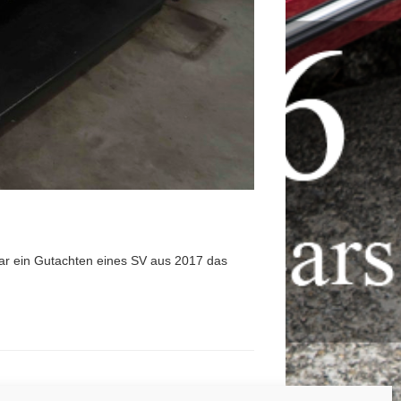
ar ein Gutachten eines SV aus 2017 das