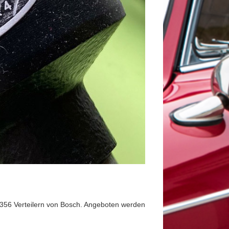
e 356 Verteilern von Bosch. Angeboten werden