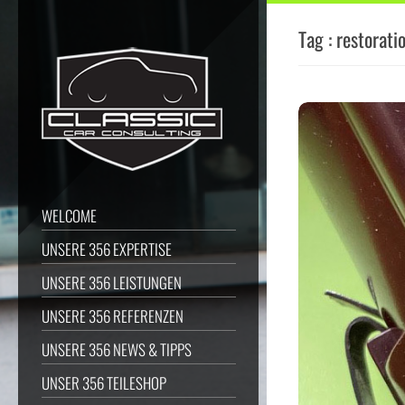
Tag : restorati
WELCOME
UNSERE 356 EXPERTISE
UNSERE 356 LEISTUNGEN
UNSERE 356 REFERENZEN
UNSERE 356 NEWS & TIPPS
UNSER 356 TEILESHOP