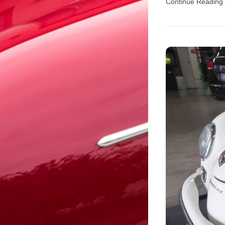
Continue Reading