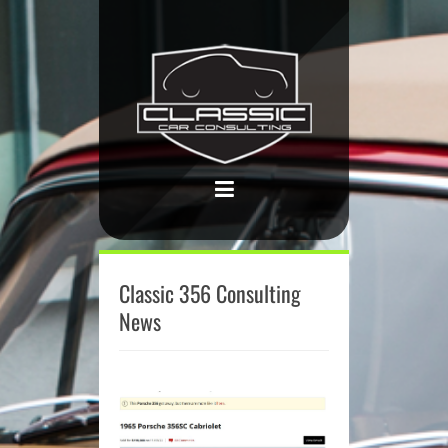
Classic 356 Consulting
News