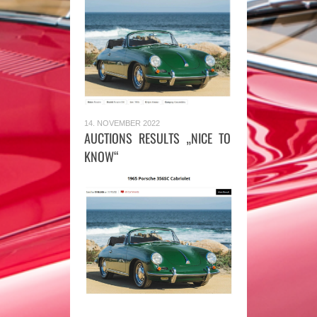
14. NOVEMBER 2022
AUCTIONS RESULTS „NICE TO
KNOW“